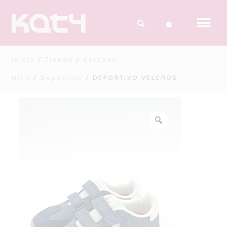
Inicio
/
Tienda
/
Calzado
Niño
/
Deportivo
/ DEPORTIVO VELCROS