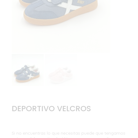
DEPORTIVO VELCROS
Si no encuentras lo que necesitas puede que tengamos