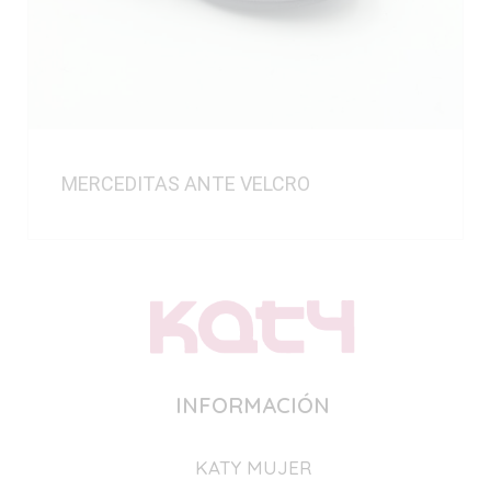
MERCEDITAS ANTE VELCRO
INFORMACIÓN
KATY MUJER