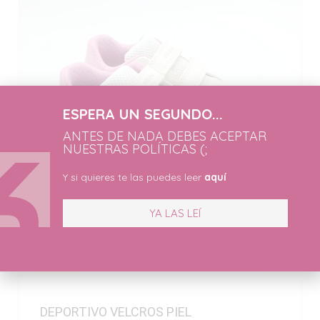
ESPERA UN SEGUNDO...
ANTES DE NADA DEBES ACEPTAR
NUESTRAS POLÍTICAS (;
Y si quieres te las puedes leer
aquí
YA LAS LEÍ
DEPORTIVO VELCROS PIEL