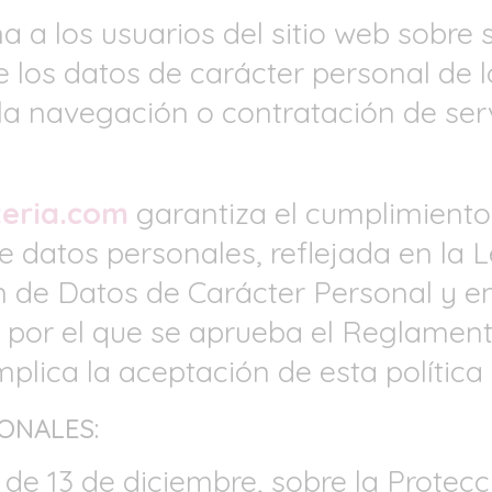
 a los usuarios del sitio web sobre s
 los datos de carácter personal de l
a navegación o contratación de servi
eria.com
garantiza el cumplimiento
e datos personales, reflejada en la 
n de Datos de Carácter Personal y en
, por el que se aprueba el Reglament
plica la aceptación de esta política 
ONALES:
, de 13 de diciembre, sobre la Protec