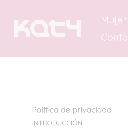
Mujer
Conta
Política de privacidad
INTRODUCCIÓN