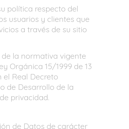
u política respecto del
os usuarios y clientes que
cios a través de su sitio
 de la normativa vigente
Ley Orgánica 15/1999 de 13
 el Real Decreto
o de Desarrollo de la
de privacidad.
ción de Datos de carácter