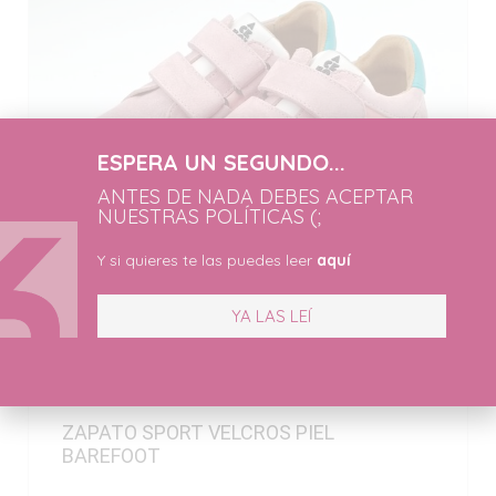
ESPERA UN SEGUNDO...
ANTES DE NADA DEBES ACEPTAR
NUESTRAS POLÍTICAS (;
Y si quieres te las puedes leer
aquí
YA LAS LEÍ
ZAPATO SPORT VELCROS PIEL
BAREFOOT