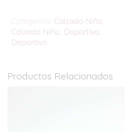
Categorías:
Calzado Niña
,
Calzado Niño
,
Deportiva
,
Deportivo
Productos Relacionados