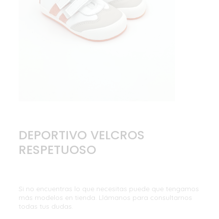
DEPORTIVO VELCROS
RESPETUOSO
Si no encuentras lo que necesitas puede que tengamos
más modelos en tienda. Llámanos para consultarnos
todas tus dudas.