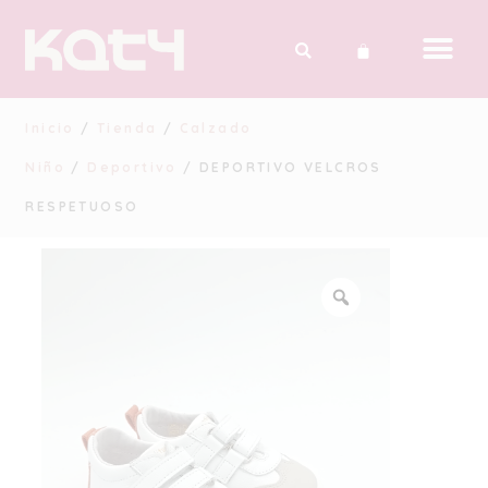
Inicio
/
Tienda
/
Calzado
Niño
/
Deportivo
/ DEPORTIVO VELCROS
RESPETUOSO