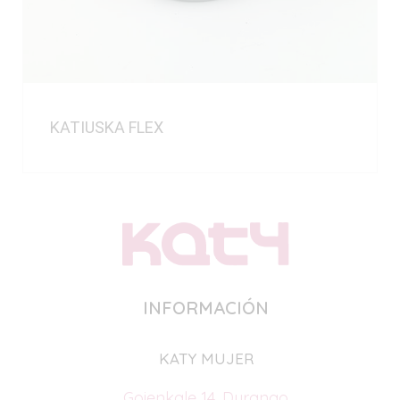
KATIUSKA FLEX
INFORMACIÓN
KATY MUJER
Goienkale 14, Durango