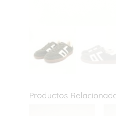
Productos Relacionad