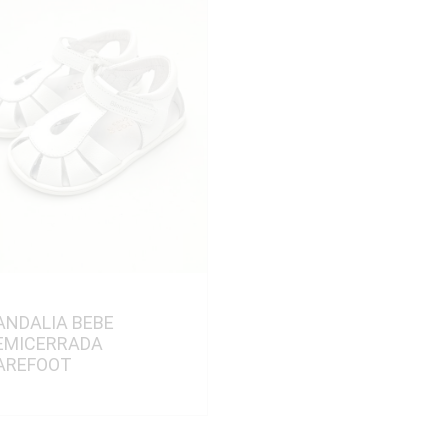
ANDALIA BEBE
EMICERRADA
AREFOOT