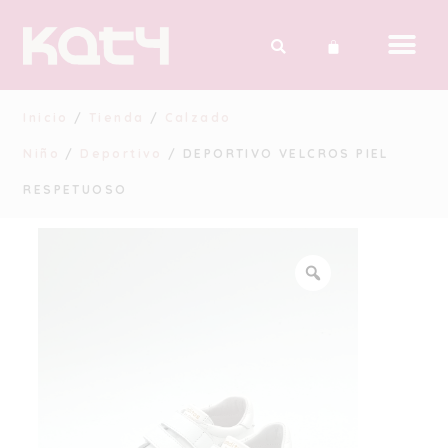
Inicio
/
Tienda
/
Calzado
Niño
/
Deportivo
/ DEPORTIVO VELCROS PIEL
RESPETUOSO