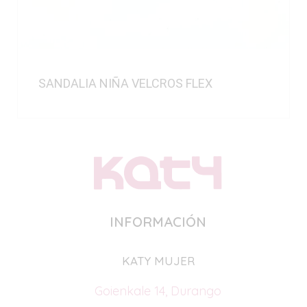
SANDALIA NIÑA VELCROS FLEX
INFORMACIÓN
KATY MUJER
Goienkale 14, Durango