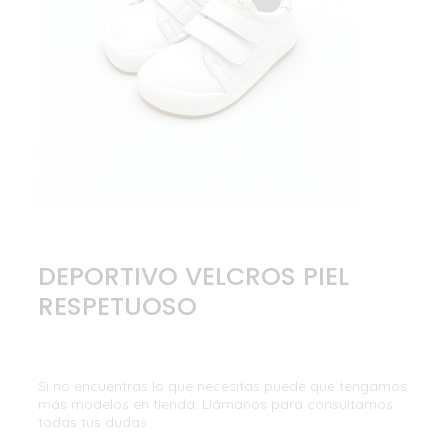
DEPORTIVO VELCROS PIEL
RESPETUOSO
Si no encuentras lo que necesitas puede que tengamos
más modelos en tienda. Llámanos para consultarnos
todas tus dudas.