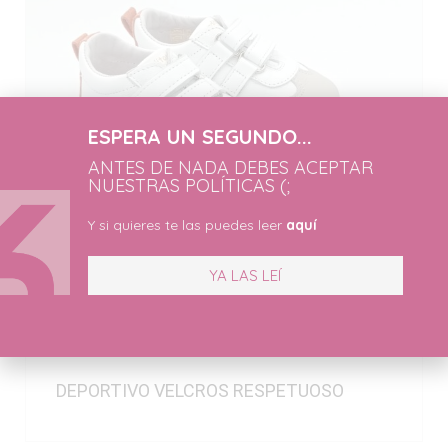
ESPERA UN SEGUNDO...
ANTES DE NADA DEBES ACEPTAR
NUESTRAS POLÍTICAS (;
Y si quieres te las puedes leer
aquí
YA LAS LEÍ
DEPORTIVO VELCROS RESPETUOSO