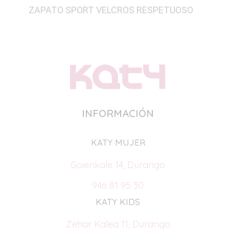
ZAPATO SPORT VELCROS RESPETUOSO
INFORMACIÓN
KATY MUJER
Goienkale 14, Durango
946 81 95 30
KATY KIDS
Zehar Kalea 11, Durango