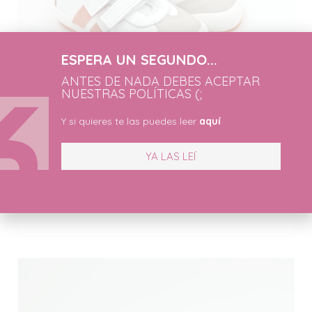
ESPERA UN SEGUNDO...
ANTES DE NADA DEBES ACEPTAR
NUESTRAS POLÍTICAS (;
Y si quieres te las puedes leer
aquí
YA LAS LEÍ
DEPORTIVO VELCROS RESPETUOSO