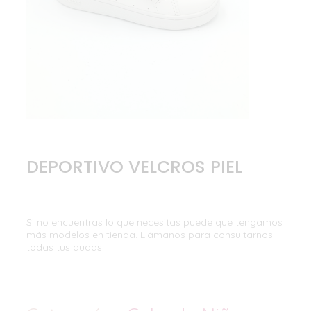
DEPORTIVO VELCROS PIEL
Si no encuentras lo que necesitas puede que tengamos
más modelos en tienda. Llámanos para consultarnos
todas tus dudas.