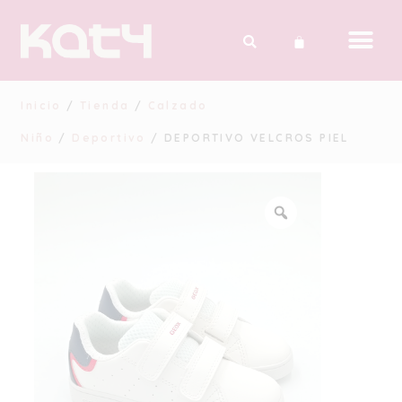
Inicio
/
Tienda
/
Calzado
Niño
/
Deportivo
/ DEPORTIVO VELCROS PIEL