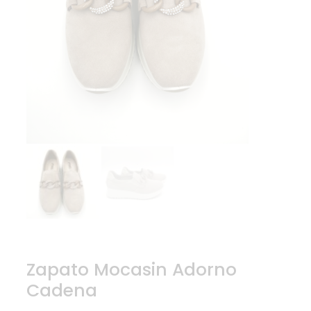
Zapato Mocasin Adorno
Cadena