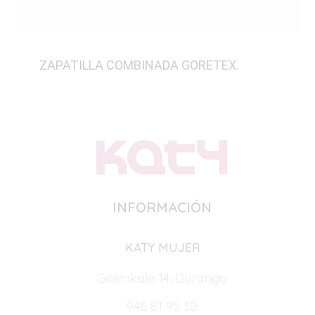
ZAPATILLA COMBINADA GORETEX.
INFORMACIÓN
KATY MUJER
Goienkale 14, Durango
946 81 95 30