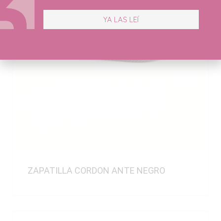
YA LAS LEÍ
ZAPATILLA CORDON ANTE NEGRO