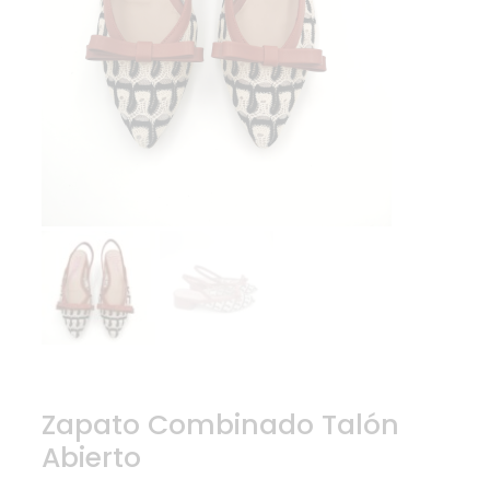
Zapato Combinado Talón
Abierto