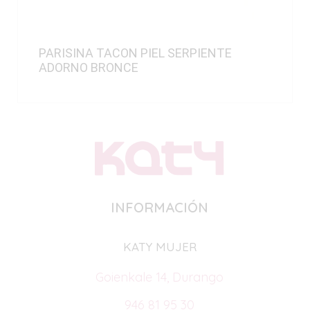
PARISINA TACON PIEL SERPIENTE
ADORNO BRONCE
INFORMACIÓN
KATY MUJER
Goienkale 14, Durango
946 81 95 30