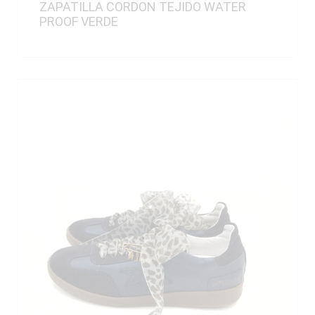
ZAPATILLA CORDON TEJIDO WATER
PROOF VERDE