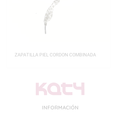
ZAPATILLA PIEL CORDON COMBINADA
INFORMACIÓN