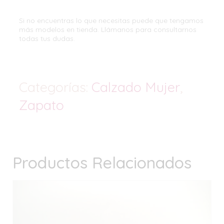
Si no encuentras lo que necesitas puede que tengamos
más modelos en tienda. Llámanos para consultarnos
todas tus dudas.
Categorías:
Calzado Mujer
,
Zapato
Productos Relacionados