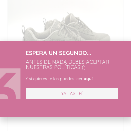
ESPERA UN SEGUNDO...
ANTES DE NADA DEBES ACEPTAR
NUESTRAS POLÍTICAS (;
Y si quieres te las puedes leer
aquí
YA LAS LEÍ