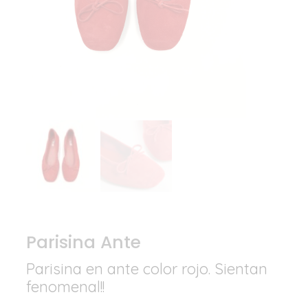
Parisina Ante
Parisina en ante color rojo. Sientan
fenomenal!!