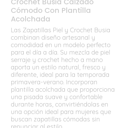
Crochet Busia Calzado
Cómodo Con Plantilla
Acolchada
Las Zapatillas Piel y Crochet Busia
combinan diseño artesanal y
comodidad en un modelo perfecto
para el día a día. Su mezcla de piel
serraje y crochet hecho a mano
aporta un estilo natural, fresco y
diferente, ideal para la temporada
primavera-verano. Incorporan
plantilla acolchada que proporciona
una pisada suave y confortable
durante horas, convirtiéndolas en
una opción ideal para mujeres que
buscan zapatillas cómodas sin
renunciar al estilo.