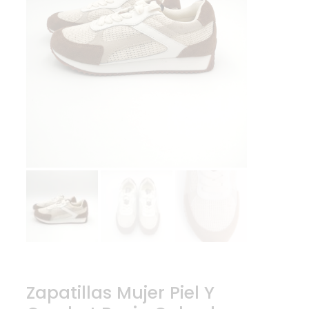
Zapatillas Mujer Piel Y