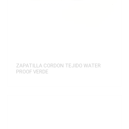
ZAPATILLA CORDON TEJIDO WATER
PROOF VERDE