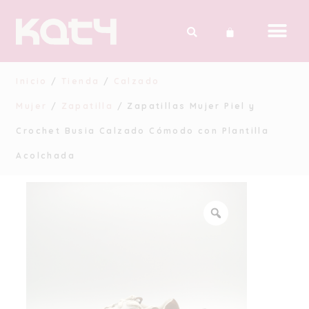
Inicio
/
Tienda
/
Calzado
Mujer
/
Zapatilla
/ Zapatillas Mujer Piel y
Crochet Busia Calzado Cómodo con Plantilla
Acolchada