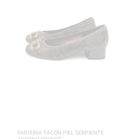
PARISINA TACON PIEL SERPIENTE