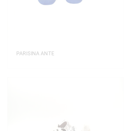
PARISINA ANTE