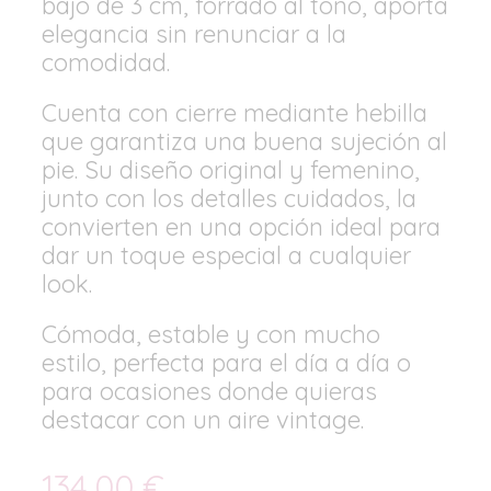
bajo de 3 cm, forrado al tono, aporta
elegancia sin renunciar a la
comodidad.
Cuenta con cierre mediante hebilla
que garantiza una buena sujeción al
pie. Su diseño original y femenino,
junto con los detalles cuidados, la
convierten en una opción ideal para
dar un toque especial a cualquier
look.
Cómoda, estable y con mucho
estilo, perfecta para el día a día o
para ocasiones donde quieras
destacar con un aire vintage.
134,00
€