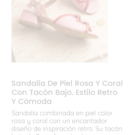
Sandalia De Piel Rosa Y Coral
Con Tacón Bajo. Estilo Retro
Y Cómoda
Sandalia combinada en piel color
rosa y coral con un encantador
diseño de inspiración retro. Su tacón