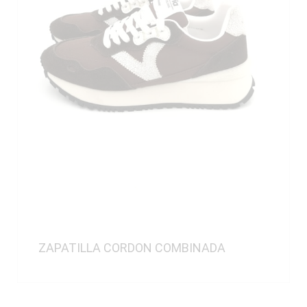
ZAPATILLA CORDON COMBINADA