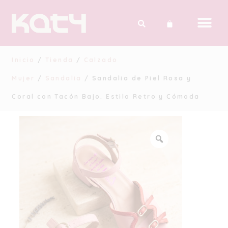
Inicio
/
Tienda
/
Calzado
Mujer
/
Sandalia
/ Sandalia de Piel Rosa y
Coral con Tacón Bajo. Estilo Retro y Cómoda