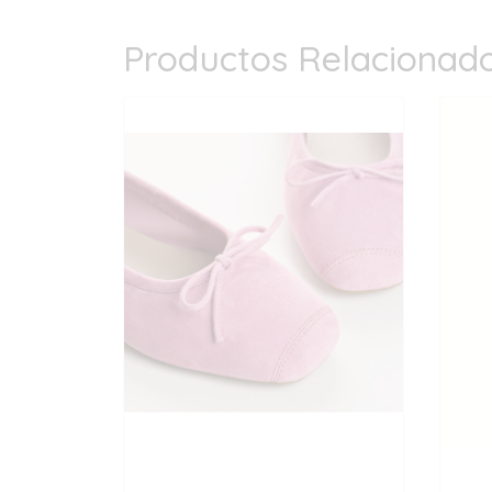
Productos Relacionad