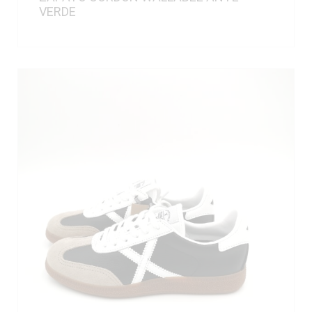
VERDE