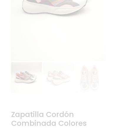
Zapatilla Cordón
Combinada Colores