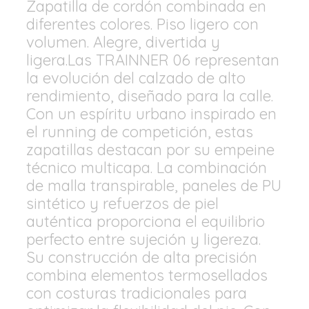
Zapatilla de cordón combinada en
diferentes colores. Piso ligero con
volumen. Alegre, divertida y
ligera.Las TRAINNER 06 representan
la evolución del calzado de alto
rendimiento, diseñado para la calle.
Con un espíritu urbano inspirado en
el running de competición, estas
zapatillas destacan por su empeine
técnico multicapa. La combinación
de malla transpirable, paneles de PU
sintético y refuerzos de piel
auténtica proporciona el equilibrio
perfecto entre sujeción y ligereza.
Su construcción de alta precisión
combina elementos termosellados
con costuras tradicionales para