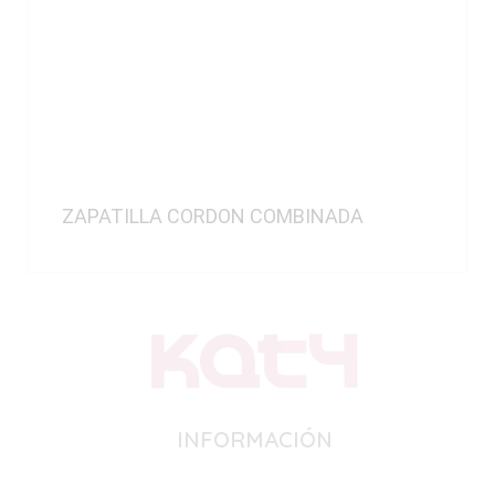
ZAPATILLA CORDON COMBINADA
INFORMACIÓN